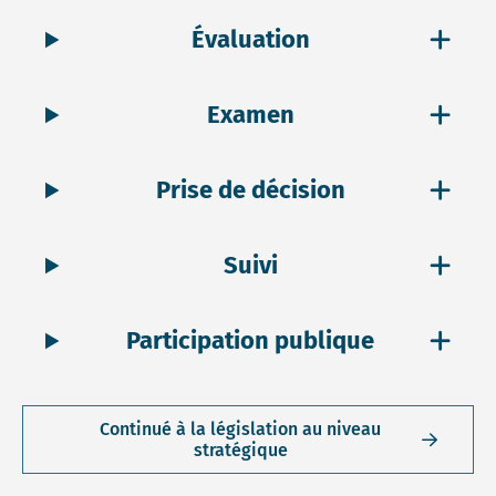
Évaluation
Examen
Prise de décision
Suivi
Participation publique
Continué à la législation au niveau
stratégique