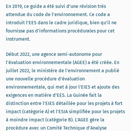
En 2019, ce guide a été suivi d’une révision très
attendue du code de l’environnement. Ce code a
introduit l’EES dans le cadre juridique, bien qu’il ne
fournisse pas d’informations procédurales pour cet
instrument.
Début 2022, une agence semi-autonome pour
l’évaluation environnementale (AGEE) a été créée. En
juillet 2022, le ministère de l’environnement a publié
une nouvelle procédure d’évaluation
environnementale, qui met à jour l’EIES et ajoute des
exigences en matière d’EES. La Guinée fait la
distinction entre l’EIES détaillée pour les projets à fort
impact (catégorie A) et l’ESIA simplifiée pour les projets
à moindre impact (catégorie B). L’AGEE gère la
procédure avec un Comité Technique d’Analyse