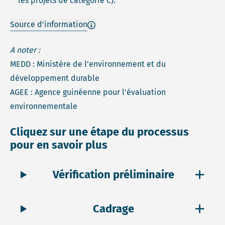
les projets de catégorie C).
Source d’information
A noter :
MEDD : Ministère de l’environnement et du
développement durable
AGEE : Agence guinéenne pour l’évaluation
environnementale
Cliquez sur une étape du processus
pour en savoir plus
Vérification préliminaire
Cadrage