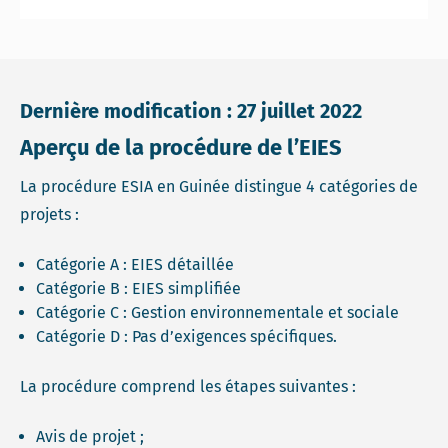
Dernière modification : 27 juillet 2022
Aperçu de la procédure de l’EIES
La procédure ESIA en Guinée distingue 4 catégories de
projets :
Catégorie A : EIES détaillée
Catégorie B : EIES simplifiée
Catégorie C : Gestion environnementale et sociale
Catégorie D : Pas d’exigences spécifiques.
La procédure comprend les étapes suivantes :
Avis de projet ;