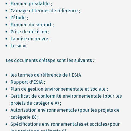
Examen préalable ;
Cadrage et termes de référence ;
l’Étude ;
Examen du rapport ;
Prise de décision ;
La mise en œuvre ;
Le suivi.
Les documents d’étape sont les suivants :
les termes de référence de l’ESIA
Rapport d’ESIA ;
Plan de gestion environnementale et sociale ;
Certificat de conformité environnementale (pour les
projets de catégorie A) ;
Autorisation environnementale (pour les projets de
catégorie B) ;
Spécifications environnementales et sociales (pour