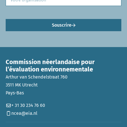
Souscrire
Commission néerlandaise pour
l’évaluation environnementale
Arthur van Schendelstraat 760
3511 MK Utrecht
Pays-Bas
+ 31 30 234 76 60
ncea@eia.nl