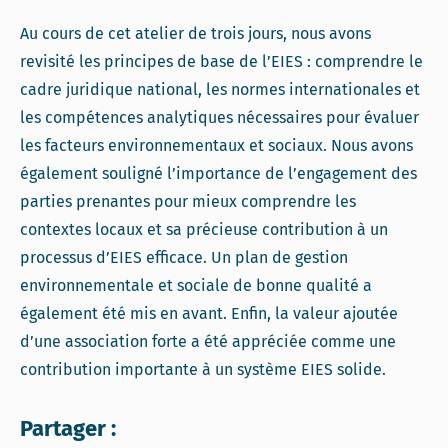
Au cours de cet atelier de trois jours, nous avons
revisité les principes de base de l’EIES : comprendre le
cadre juridique national, les normes internationales et
les compétences analytiques nécessaires pour évaluer
les facteurs environnementaux et sociaux. Nous avons
également souligné l’importance de l’engagement des
parties prenantes pour mieux comprendre les
contextes locaux et sa précieuse contribution à un
processus d’EIES efficace. Un plan de gestion
environnementale et sociale de bonne qualité a
également été mis en avant. Enfin, la valeur ajoutée
d’une association forte a été appréciée comme une
contribution importante à un système EIES solide.
Partager :