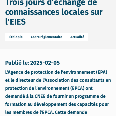
Trois jours d'échange de
connaissances locales sur
l'EIES
Éthiopie
Cadre réglementaire
Actualité
Publié le: 2025-02-05
L’Agence de protection de l’environnement (EPA)
et le directeur de l’Association des consultants en
protection de l’environnement (EPCA) ont
demandé à la CNEE de fournir un programme de
formation au développement des capacités pour
les membres de l’EPCA. Cette demande