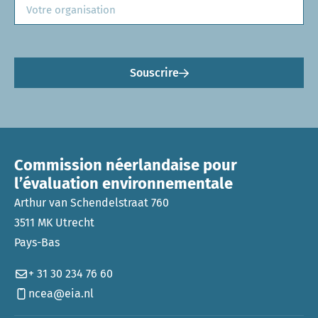
Souscrire
Commission néerlandaise pour
l’évaluation environnementale
Arthur van Schendelstraat 760
3511 MK Utrecht
Pays-Bas
+ 31 30 234 76 60
ncea@eia.nl