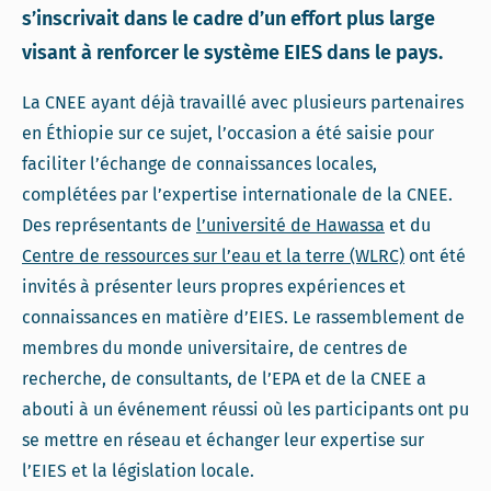
s’inscrivait dans le cadre d’un effort plus large
visant à renforcer le système EIES dans le pays.
La CNEE ayant déjà travaillé avec plusieurs partenaires
en Éthiopie sur ce sujet, l’occasion a été saisie pour
faciliter l’échange de connaissances locales,
complétées par l’expertise internationale de la CNEE.
Des représentants de
l’université de Hawassa
et du
Centre de ressources sur l’eau et la terre (WLRC)
ont été
invités à présenter leurs propres expériences et
connaissances en matière d’EIES. Le rassemblement de
membres du monde universitaire, de centres de
recherche, de consultants, de l’EPA et de la CNEE a
abouti à un événement réussi où les participants ont pu
se mettre en réseau et échanger leur expertise sur
l’EIES et la législation locale.