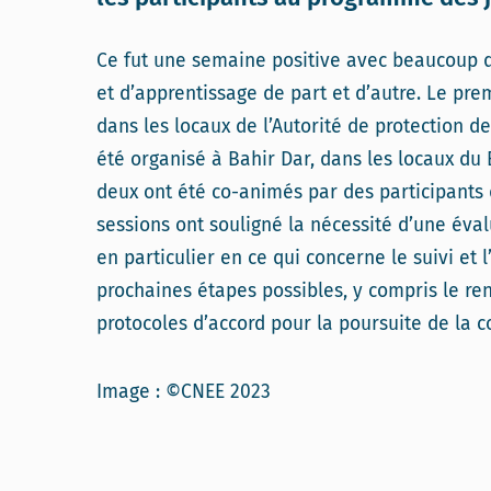
Ce fut une semaine positive avec beaucoup d
et d’apprentissage de part et d’autre. Le pre
dans les locaux de l’Autorité de protection d
été organisé à Bahir Dar, dans les locaux du 
deux ont été co-animés par des participants
sessions ont souligné la nécessité d’une éva
en particulier en ce qui concerne le suivi et l
prochaines étapes possibles, y compris le re
protocoles d’accord pour la poursuite de la 
Image : ©CNEE 2023