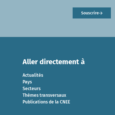
Souscrire
Aller directement à
Actualités
Pays
Secteurs
Thèmes transversaux
Publications de la CNEE