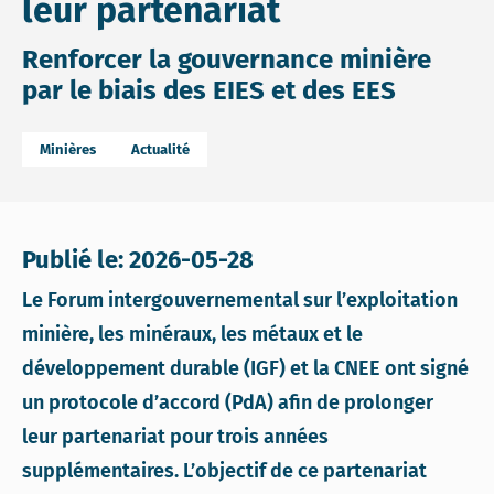
leur partenariat
Renforcer la gouvernance minière
par le biais des EIES et des EES
Minières
Actualité
Publié le: 2026-05-28
Le Forum intergouvernemental sur l’exploitation
minière, les minéraux, les métaux et le
développement durable (IGF) et la CNEE ont signé
un protocole d’accord (PdA) afin de prolonger
leur partenariat pour trois années
supplémentaires. L’objectif de ce partenariat