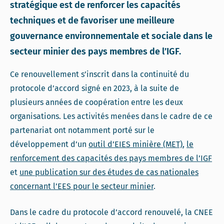
stratégique est de renforcer les capacités
techniques et de favoriser une meilleure
gouvernance environnementale et sociale dans le
secteur minier des pays membres de l’IGF.
Ce renouvellement s’inscrit dans la continuité du
protocole d’accord signé en 2023, à la suite de
plusieurs années de coopération entre les deux
organisations. Les activités menées dans le cadre de ce
partenariat ont notamment porté sur le
développement d’un
outil d’EIES minière (MET)
,
le
renforcement des capacités des pays membres de l’IGF
et
une publication sur des études de cas nationales
concernant l’EES pour le secteur minier
.
Dans le cadre du protocole d’accord renouvelé, la CNEE