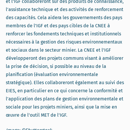
et l’IGF collaboreront sur des produits de connaissance,
l’assistance technique et des activités de renforcement
des capacités. Cela aidera les gouvernements des pays
membres de l’IGF et des pays cibles de la CNEE à
renforcer les fondements techniques et institutionnels
nécessaires à la gestion des risques environnementaux
et sociaux dans le secteur minier. La CNEE et l’IGF
développeront des projets communs visant à améliorer
la prise de décision, si possible au niveau de la
planification (évaluation environnementale
stratégique). Elles collaboreront également au suivi des
EIES, en particulier en ce qui concerne la conformité et
l’application des plans de gestion environnementale et
sociale pour les projets miniers, ainsi que la mise en
œuvre de l’outil MET de l’IGF.