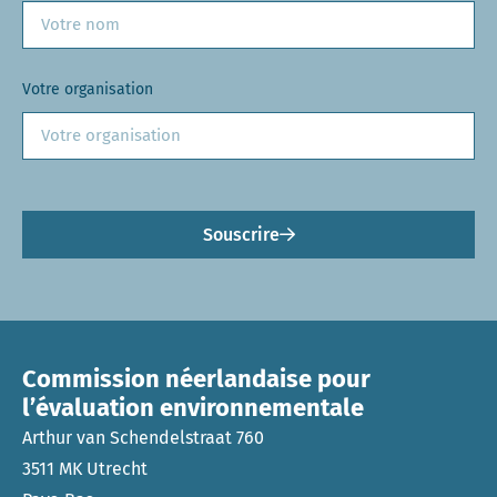
Votre organisation
Souscrire
Commission néerlandaise pour
l’évaluation environnementale
Arthur van Schendelstraat 760
3511 MK Utrecht