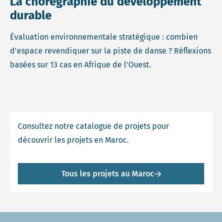
La chorégraphie du développement
durable
Évaluation environnementale stratégique : combien
d'espace revendiquer sur la piste de danse ? Réflexions
basées sur 13 cas en Afrique de l'Ouest.
Consultez notre catalogue de projets pour
découvrir les projets en Maroc.
Tous les projets au Maroc