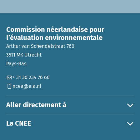
Commission néerlandaise pour
l’évaluation environnementale
Arthur van Schendelstraat 760
3511 MK Utrecht
Pays-Bas
+ 31 30 234 76 60
ncea@eia.nl
Aller directement à
La CNEE