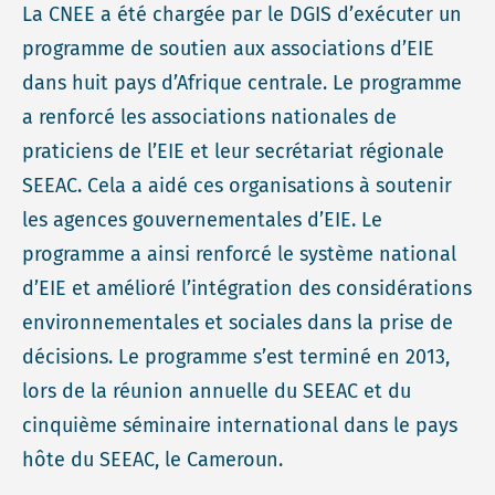
La CNEE a été chargée par le DGIS d’exécuter un
programme de soutien aux associations d’EIE
dans huit pays d’Afrique centrale. Le programme
a renforcé les associations nationales de
praticiens de l’EIE et leur secrétariat régionale
SEEAC. Cela a aidé ces organisations à soutenir
les agences gouvernementales d’EIE. Le
programme a ainsi renforcé le système national
d’EIE et amélioré l’intégration des considérations
environnementales et sociales dans la prise de
décisions. Le programme s’est terminé en 2013,
lors de la réunion annuelle du SEEAC et du
cinquième séminaire international dans le pays
hôte du SEEAC, le Cameroun.