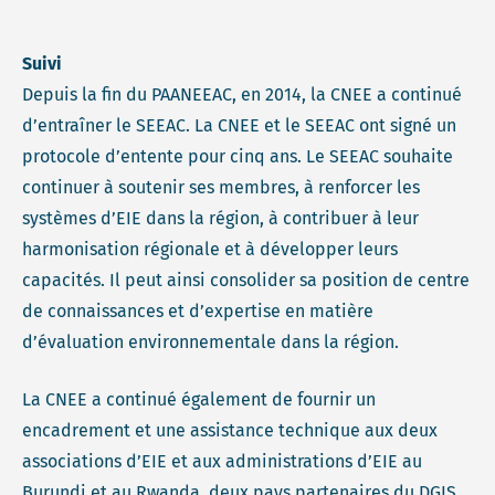
Suivi
Depuis la fin du PAANEEAC, en 2014, la CNEE a continué
d’entraîner le SEEAC. La CNEE et le SEEAC ont signé un
protocole d’entente pour cinq ans. Le SEEAC souhaite
continuer à soutenir ses membres, à renforcer les
systèmes d’EIE dans la région, à contribuer à leur
harmonisation régionale et à développer leurs
capacités. Il peut ainsi consolider sa position de centre
de connaissances et d’expertise en matière
d’évaluation environnementale dans la région.
La CNEE a continué également de fournir un
encadrement et une assistance technique aux deux
associations d’EIE et aux administrations d’EIE au
Burundi et au Rwanda, deux pays partenaires du DGIS