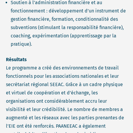
Soutien à l’administration financière et au
fonctionnement : développement d’un instrument de
gestion financière, formation, conditionnalité des
subventions (stimulant la responsabilité financière),
coaching, expérimentation (apprentissage par la
pratique).
Résultats
Le programme a créé des environnements de travail
fonctionnels pour les associations nationales et leur
secrétariat régional SEEAC. Grâce à un cadre physique
et virtuel de coopération et d’échange, les
organisations ont considérablement accru leur
visibilité et leur crédibilité. Le nombre de membres a
augmenté et les réseaux avec les parties prenantes de
l’EIE ont été renforcés. PAANEEAC a également