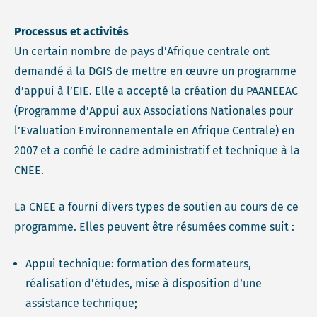
Processus et activités
Un certain nombre de pays d’Afrique centrale ont
demandé à la DGIS de mettre en œuvre un programme
d’appui à l’EIE. Elle a accepté la création du PAANEEAC
(Programme d’Appui aux Associations Nationales pour
l’Evaluation Environnementale en Afrique Centrale) en
2007 et a confié le cadre administratif et technique à la
CNEE.
La CNEE a fourni divers types de soutien au cours de ce
programme. Elles peuvent être résumées comme suit :
Appui technique: formation des formateurs,
réalisation d’études, mise à disposition d’une
assistance technique;