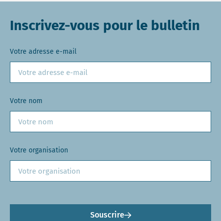
Inscrivez-vous pour le bulletin
Votre adresse e-mail
Votre nom
Votre organisation
Souscrire