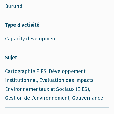
Burundi
Type d'activité
Capacity development
Sujet
Cartographie EIES, Développement
institutionnel, Évaluation des Impacts
Environnementaux et Sociaux (EIES),
Gestion de l'environnement, Gouvernance