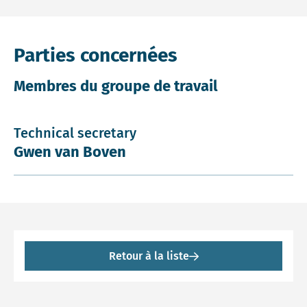
Parties concernées
Membres du groupe de travail
Technical secretary
Gwen van Boven
Retour à la liste