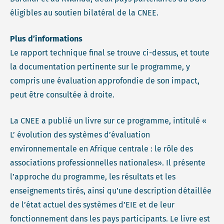
éligibles au soutien bilatéral de la CNEE.
Plus d’informations
Le rapport technique final se trouve ci-dessus, et toute
la documentation pertinente sur le programme, y
compris une évaluation approfondie de son impact,
peut être consultée à droite.
La CNEE a publié un livre sur ce programme, intitulé «
L’ évolution des systèmes d’évaluation
environnementale en Afrique centrale : le rôle des
associations professionnelles nationales». Il présente
l’approche du programme, les résultats et les
enseignements tirés, ainsi qu’une description détaillée
de l’état actuel des systèmes d’EIE et de leur
fonctionnement dans les pays participants. Le livre est