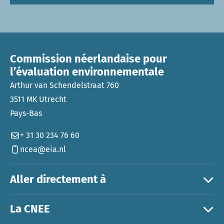
Commission néerlandaise pour
l’évaluation environnementale
Arthur van Schendelstraat 760
3511 MK Utrecht
Pays-Bas
+ 31 30 234 76 60
ncea@eia.nl
Aller directement à
La CNEE