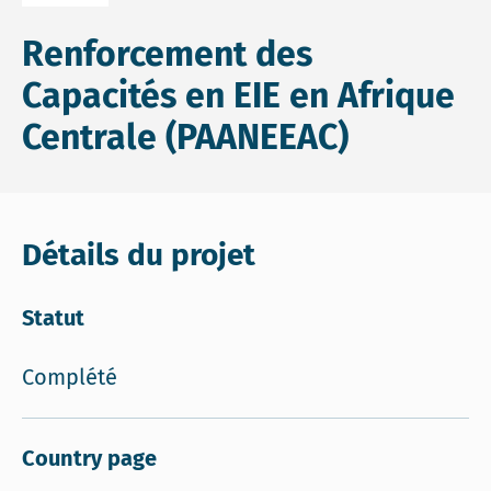
Renforcement des
Capacités en EIE en Afrique
Centrale (PAANEEAC)
Détails du projet
Statut
Complété
Country page