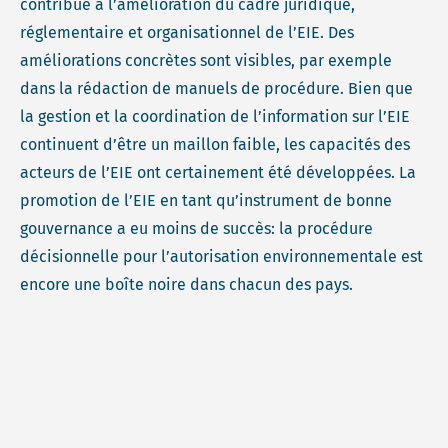
contribué à l’amélioration du cadre juridique,
réglementaire et organisationnel de l’EIE. Des
améliorations concrètes sont visibles, par exemple
dans la rédaction de manuels de procédure. Bien que
la gestion et la coordination de l’information sur l’EIE
continuent d’être un maillon faible, les capacités des
acteurs de l’EIE ont certainement été développées. La
promotion de l’EIE en tant qu’instrument de bonne
gouvernance a eu moins de succès: la procédure
décisionnelle pour l’autorisation environnementale est
encore une boîte noire dans chacun des pays.