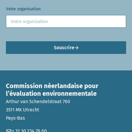
Votre organisation
Souscrire
Commission néerlandaise pour
l’évaluation environnementale
Arthur van Schendelstraat 760
3511 MK Utrecht
Pays-Bas
+ 31 30 234 76 60