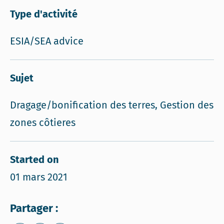
Type d'activité
ESIA/SEA advice
Sujet
Dragage/bonification des terres, Gestion des
zones côtieres
Started on
01 mars 2021
Partager :