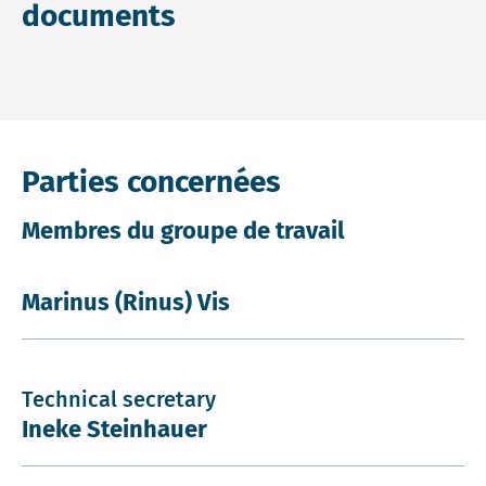
documents
Parties concernées
Membres du groupe de travail
Marinus (Rinus) Vis
Technical secretary
Ineke Steinhauer