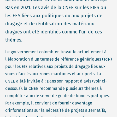
Bas en 2021. Les avis de la CNEE sur les EIES ou
les EES liées aux politiques ou aux projets de
dragage et de réutilisation des matériaux
dragués ont été identifiés comme l'un de ces
thèmes.
Le gouvernement colombien travaille actuellement à
l'élaboration d'un termes de référence génériques (TdR)
pour les EIE relatives aux projets de dragage liés aux
voies d'accès aux zones maritimes et aux ports. La
CNEE a été invitée à : Dans son rapport d'avis (voir ci-
dessous), la CNEE recommande plusieurs thèmes à
compléter afin de servir de guide de bonnes pratiques.
Par exemple, il convient de fournir davantage
d'informations sur la nécessité de projets alternatifs,