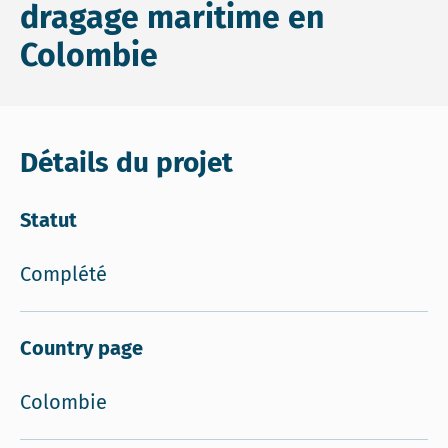
dragage maritime en
Colombie
Détails du projet
Statut
Complété
Country page
Colombie