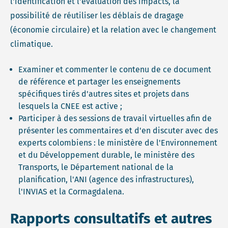
l'identification et l'évaluation des impacts, la
possibilité de réutiliser les déblais de dragage
(économie circulaire) et la relation avec le changement
climatique.
Examiner et commenter le contenu de ce document
de référence et partager les enseignements
spécifiques tirés d'autres sites et projets dans
lesquels la CNEE est active ;
Participer à des sessions de travail virtuelles afin de
présenter les commentaires et d'en discuter avec des
experts colombiens : le ministère de l'Environnement
et du Développement durable, le ministère des
Transports, le Département national de la
planification, l'ANI (agence des infrastructures),
l'INVIAS et la Cormagdalena.
Rapports consultatifs et autres