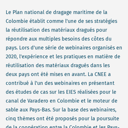
Le Plan national de dragage maritime de la
Colombie établit comme l'une de ses stratégies
la réutilisation des matériaux dragués pour
répondre aux multiples besoins des côtes du
pays. Lors d'une série de webinaires organisés en
2020, l'expérience et les pratiques en matière de
réutilisation des matériaux dragués dans les
deux pays ont été mises en avant. La CNEE a
contribué à l'un des webinaires en présentant
des études de cas sur les EIES réalisées pour le
canal de Varadero en Colombie et le moteur de
sable aux Pays-Bas. Sur la base des webinaires,
cinq thèmes ont été proposés pour la poursuite
de la coopération entre la Colombie et les Pays-