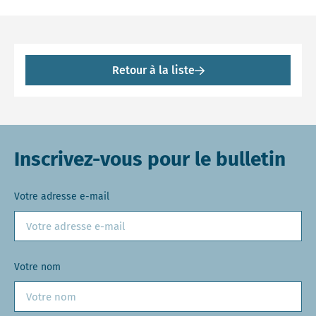
Retour à la liste
Inscrivez-vous pour le bulletin
Votre adresse e-mail
Votre nom