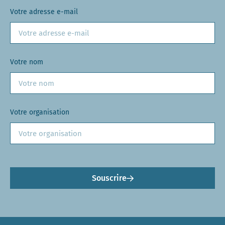
Votre adresse e-mail
Votre nom
Votre organisation
Souscrire