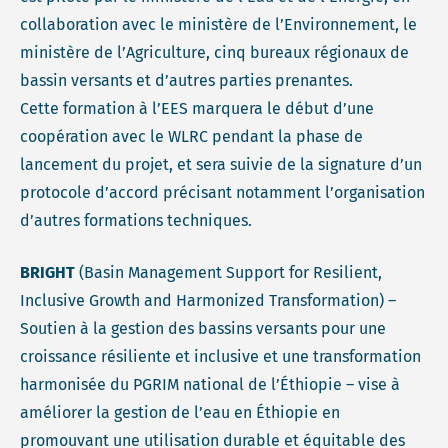
collaboration avec le ministère de l’Environnement, le
ministère de l’Agriculture, cinq bureaux régionaux de
bassin versants et d’autres parties prenantes.
Cette formation à l’EES marquera le début d’une
coopération avec le WLRC pendant la phase de
lancement du projet, et sera suivie de la signature d’un
protocole d’accord précisant notamment l’organisation
d’autres formations techniques.
BRIGHT
(Basin Management Support for Resilient,
Inclusive Growth and Harmonized Transformation) –
Soutien à la gestion des bassins versants pour une
croissance résiliente et inclusive et une transformation
harmonisée du PGRIM national de l’Éthiopie – vise à
améliorer la gestion de l’eau en Éthiopie en
promouvant une utilisation durable et équitable des