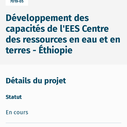
7019-05
Développement des
capacités de l'EES Centre
des ressources en eau et en
terres - Éthiopie
Détails du projet
Statut
En cours