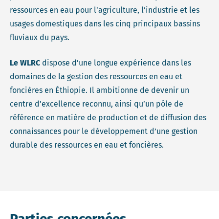
ressources en eau pour l’agriculture, l’industrie et les
usages domestiques dans les cinq principaux bassins
fluviaux du pays.
Le WLRC
dispose d’une longue expérience dans les
domaines de la gestion des ressources en eau et
foncières en Éthiopie. Il ambitionne de devenir un
centre d’excellence reconnu, ainsi qu’un pôle de
référence en matière de production et de diffusion des
connaissances pour le développement d’une gestion
durable des ressources en eau et foncières.
Parties concernées