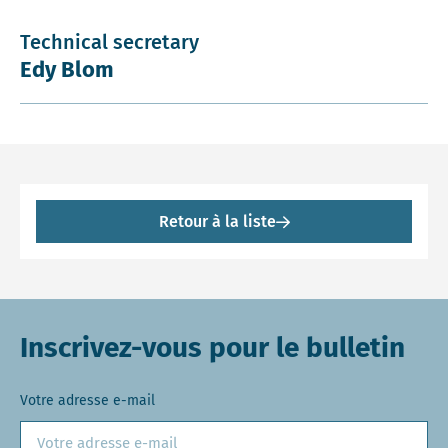
Technical secretary
Edy Blom
Retour à la liste
Inscrivez-vous pour le bulletin
Votre adresse e-mail