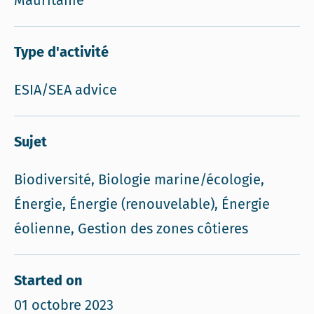
Mauritanie
Type d'activité
ESIA/SEA advice
Sujet
Biodiversité, Biologie marine/écologie,
Énergie, Énergie (renouvelable), Énergie
éolienne, Gestion des zones côtieres
Started on
01 octobre 2023