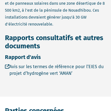
et de panneaux solaires dans une zone désertique de 8
500 km2, à l'est de la péninsule de Nouadhibou. Ces
installations devraient générer jusqu'à 30 GW
d'électricité renouvelable.
Rapports consultatifs et autres
documents
Rapport d'avis
Open file Avis sur les termes de référence pour l’EI
Avis sur les termes de référence pour l’EIES du
projet d’hydrogène vert ‘AMAN’
Parties concernées