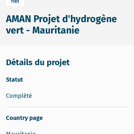
7385
AMAN Projet d'hydrogène
vert - Mauritanie
Détails du projet
Statut
Complété
Country page