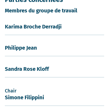
Membres du groupe de travail
Karima Broche Derradji
Philippe Jean
Sandra Rose Kloff
Chair
Simone Filippini