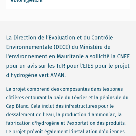
eblom@eia.nl
La Direction de l’Evaluation et du Contrôle
Environnementale (DECE) du Ministère de
l'environnement en Mauritanie a sollicité la CNEE
pour un avis sur les TdR pour l'EIES pour le projet
d'hydrogène vert AMAN.
Le projet comprend des composantes dans les zones
côtières entourant la baie du Lévrier et la péninsule du
Cap Blanc. Cela inclut des infrastructures pour le
dessalement de l'eau, la production d'ammoniac, la
fabrication d'hydrogène et l'exportation des produits.
Le projet prévoit également l'installation d'éoliennes