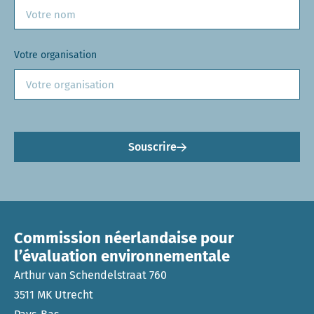
Votre organisation
Souscrire
Commission néerlandaise pour
l’évaluation environnementale
Arthur van Schendelstraat 760
3511 MK Utrecht