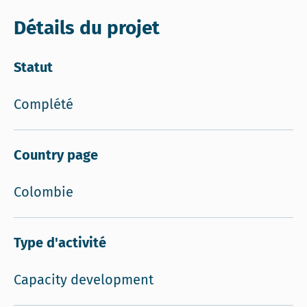
Détails du projet
Statut
Complété
Country page
Colombie
Type d'activité
Capacity development