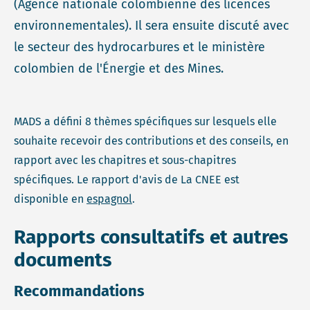
(Agence nationale colombienne des licences
environnementales). Il sera ensuite discuté avec
le secteur des hydrocarbures et le ministère
colombien de l'Énergie et des Mines.
MADS a défini 8 thèmes spécifiques sur lesquels elle
souhaite recevoir des contributions et des conseils, en
rapport avec les chapitres et sous-chapitres
spécifiques. Le rapport d'avis de La CNEE est
disponible en
espagnol
.
Rapports consultatifs et autres
documents
Recommandations