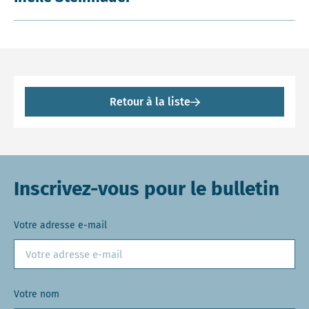
Retour à la liste
Inscrivez-vous pour le bulletin
Votre adresse e-mail
Votre nom