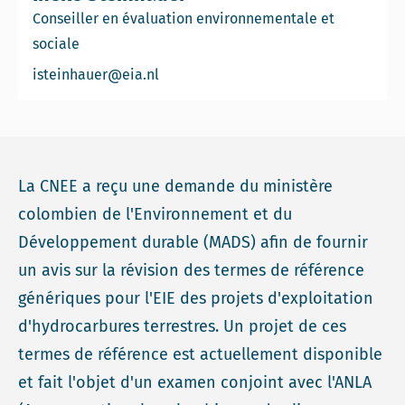
Conseiller en évaluation environnementale et
sociale
Email Ineke Steinhauer
isteinhauer@eia.nl
La CNEE a reçu une demande du ministère
colombien de l'Environnement et du
Développement durable (MADS) afin de fournir
un avis sur la révision des termes de référence
génériques pour l'EIE des projets d'exploitation
d'hydrocarbures terrestres. Un projet de ces
termes de référence est actuellement disponible
et fait l'objet d'un examen conjoint avec l'ANLA