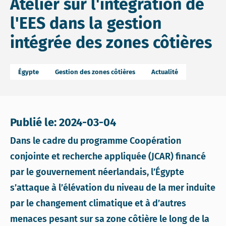
Atelier sur l'intégration de
l'EES dans la gestion
intégrée des zones côtières
Égypte
Gestion des zones côtières
Actualité
Publié le: 2024-03-04
Dans le cadre du programme Coopération
conjointe et recherche appliquée (JCAR) financé
par le gouvernement néerlandais, l’Égypte
s’attaque à l’élévation du niveau de la mer induite
par le changement climatique et à d’autres
menaces pesant sur sa zone côtière le long de la