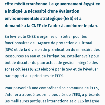
côte méditerranéenne. Le gouvernement égyptien
a indiqué la nécessité d’une évaluation
environnementale stratégique (EES) et a
demandé à la CNEE de l’aider à améliorer le plan.
En février, la CNEE a organisé un atelier pour les
fonctionnaires de l’Agence de protection du littoral
(SPA) et de la division de planification du ministère des
Ressources en eau et de l’Irrigation. L’atelier avait pour
but de discuter du plan actuel de gestion intégrée des
zones côtières (GIZC) élaboré par la SPA et de l’évaluer
par rapport aux principes de l’EES.
Pour parvenir à une compréhension commune de l’EES,
l’atelier a abordé les principes clés de l’EES, a présenté
les meilleures pratiques internationales d’EES intégrée