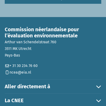
Commission néerlandaise pour
l’évaluation environnementale
Arthur van Schendelstraat 760
3511 MK Utrecht
Pays-Bas
+ 31 30 234 76 60
ncea@eia.nl
Aller directement à
La CNEE