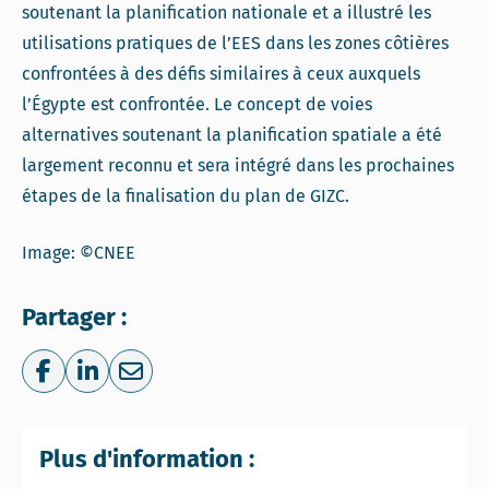
soutenant la planification nationale et a illustré les
utilisations pratiques de l’EES dans les zones côtières
confrontées à des défis similaires à ceux auxquels
l’Égypte est confrontée. Le concept de voies
alternatives soutenant la planification spatiale a été
largement reconnu et sera intégré dans les prochaines
étapes de la finalisation du plan de GIZC.
Image: ©CNEE
Partager :
Share on Facebook
Share on LinkedIn
Share via e-mail
Plus d'information :